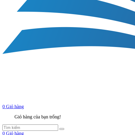
0
Giỏ hàng
Giỏ hàng của bạn trống!
0
Giỏ hàng