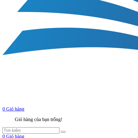
0
Giỏ hàng
Giỏ hàng của bạn trống!
0
Giỏ hàng