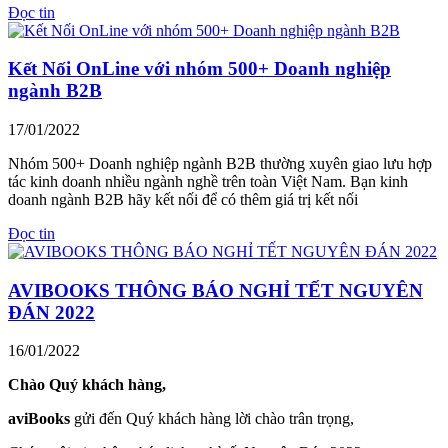
Đọc tin
Kết Nối OnLine với nhóm 500+ Doanh nghiệp
ngành B2B
17/01/2022
Nhóm 500+ Doanh nghiệp ngành B2B thường xuyên giao lưu hợp
tác kinh doanh nhiều ngành nghề trên toàn Việt Nam. Bạn kinh
doanh ngành B2B hãy kết nối để có thêm giá trị kết nối
Đọc tin
AVIBOOKS THÔNG BÁO NGHỈ TẾT NGUYÊN
ĐÁN 2022
16/01/2022
Chào Quý khách hàng,
aviBooks
gửi đến Quý khách hàng lời chào trân trọng,