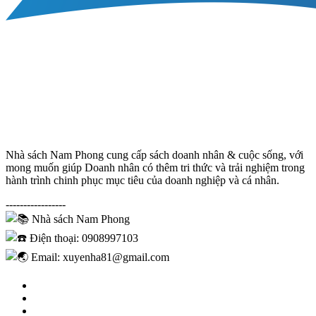
Nhà sách Nam Phong cung cấp sách doanh nhân & cuộc sống, với
mong muốn giúp Doanh nhân có thêm tri thức và trải nghiệm trong
hành trình chinh phục mục tiêu của doanh nghiệp và cá nhân.
-----------------
Nhà sách Nam Phong
Điện thoại: 0908997103
Email: xuyenha81@gmail.com