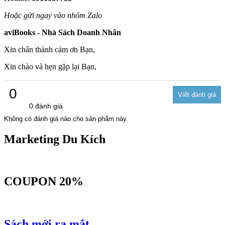
Hoặc gửi ngay vào nhóm Zalo
aviBooks - Nhà Sách Doanh Nhân
Xin chân thành cảm ơn Bạn,
Xin chào và hẹn gặp lại Bạn,
0
0 đánh giá
Không có đánh giá nào cho sản phẩm này.
Marketing Du Kích
COUPON 20%
Sách mới ra mắt