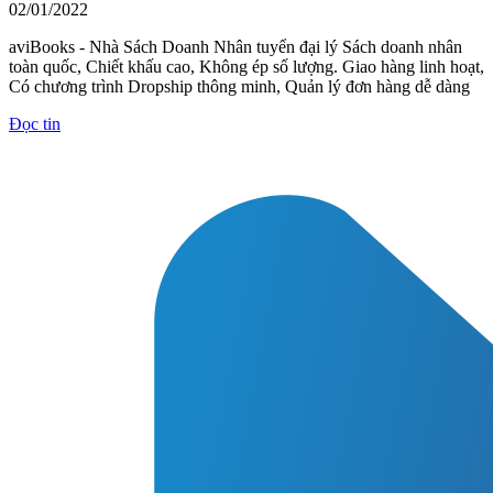
02/01/2022
aviBooks - Nhà Sách Doanh Nhân tuyển đại lý Sách doanh nhân
toàn quốc, Chiết khấu cao, Không ép số lượng. Giao hàng linh hoạt,
Có chương trình Dropship thông minh, Quản lý đơn hàng dễ dàng
Đọc tin