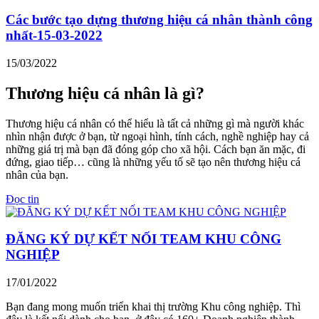
Các bước tạo dựng thương hiệu cá nhân thành công
nhất-15-03-2022
15/03/2022
Thương hiệu cá nhân là gì?
Thương hiệu cá nhân có thể hiểu là tất cả những gì mà người khác
nhìn nhận được ở bạn, từ ngoại hình, tính cách, nghề nghiệp hay cả
những giá trị mà bạn đã đóng góp cho xã hội. Cách bạn ăn mặc, đi
đứng, giao tiếp… cũng là những yếu tố sẽ tạo nên thương hiệu cá
nhân của bạn.
Đọc tin
ĐĂNG KÝ DỰ KẾT NỐI TEAM KHU CÔNG
NGHIỆP
17/01/2022
Bạn đang mong muốn triển khai thị trường Khu công nghiệp. Thì