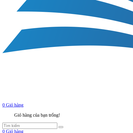
0
Giỏ hàng
Giỏ hàng của bạn trống!
0
Giỏ hàng