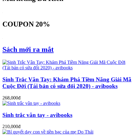
COUPON 20%
Sách mới ra mắt
Sinh Trắc Vân Tay: Khám Phá Tiềm Năng Giải Mã
Cuộc Đời (Tái bản có sửa đổi 2020) - avibooks
268,000đ
Sinh trắc vân tay - avibooks
210,000đ