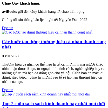
Chào Quý khách hàng,
aviBooks
gửi đến Quý khách hàng lời chào trân trọng,
Chúng tôi xin thông báo lịch nghỉ tết Nguyên Đán 2022
Đọc tin
Các bước tạo dựng thương hiệu cá nhân thành công
nhất
03/01/2022
Thương hiệu cá nhân có thể hiểu là tất cả những gì mà người khác
nhìn nhận được ở bạn, từ ngoại hình, tính cách, nghề nghiệp hay cả
những giá trị mà bạn đã đóng góp cho xã hội. Cách bạn ăn mặc, đi
đứng, giao tiếp… cũng là những yếu tố sẽ tạo nên thương hiệu cá
nhân của bạn.
Đọc tin
Top 7 cuốn sách sách kinh doanh hay nhất mọi thời