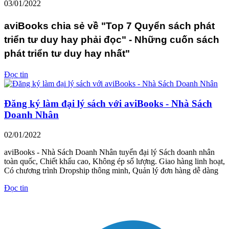
03/01/2022
aviBooks chia sẻ về "Top 7 Quyển sách phát
triển tư duy hay phải đọc" - Những cuốn sách
phát triển tư duy hay nhất"
Đọc tin
Đăng ký làm đại lý sách với aviBooks - Nhà Sách
Doanh Nhân
02/01/2022
aviBooks - Nhà Sách Doanh Nhân tuyển đại lý Sách doanh nhân
toàn quốc, Chiết khấu cao, Không ép số lượng. Giao hàng linh hoạt,
Có chương trình Dropship thông minh, Quản lý đơn hàng dễ dàng
Đọc tin