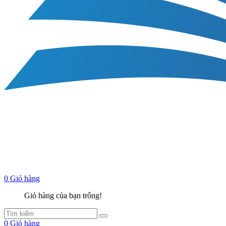
0
Giỏ hàng
Giỏ hàng của bạn trống!
0
Giỏ hàng