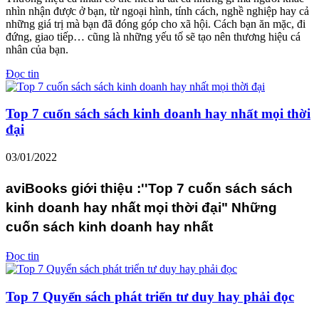
nhìn nhận được ở bạn, từ ngoại hình, tính cách, nghề nghiệp hay cả
những giá trị mà bạn đã đóng góp cho xã hội. Cách bạn ăn mặc, đi
đứng, giao tiếp… cũng là những yếu tố sẽ tạo nên thương hiệu cá
nhân của bạn.
Đọc tin
Top 7 cuốn sách sách kinh doanh hay nhất mọi thời
đại
03/01/2022
aviBooks giới thiệu :''Top 7 cuốn sách sách
kinh doanh hay nhất mọi thời đại" Những
cuốn sách kinh doanh hay nhất
Đọc tin
Top 7 Quyển sách phát triển tư duy hay phải đọc