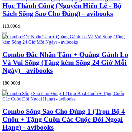
Học Thành Công (Nguyễn Hiến Lê - Bộ
Sách Sống Sao Cho Đúng) - avibooks
113,000đ
Combo Đắc Nhân Tâm + Quẳng Gánh Lo
Và Vui Sống (Tặng kèm Sống 24 Giờ Mỗi
Ngày) - avibooks
180,000đ
Combo Sống Sao Cho Đúng 1 (Trọn Bộ 4
Cuốn + Tặng Cuốn Các Cuộc Đời Ngoại
Hạng) - avibooks