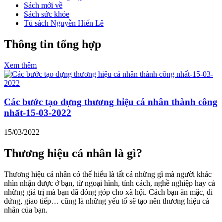
Sách mới về
Sách sức khỏe
Tủ sách Nguyễn Hiến Lê
Thông tin tổng hợp
Xem thêm
Các bước tạo dựng thương hiệu cá nhân thành công
nhất-15-03-2022
15/03/2022
Thương hiệu cá nhân là gì?
Thương hiệu cá nhân có thể hiểu là tất cả những gì mà người khác
nhìn nhận được ở bạn, từ ngoại hình, tính cách, nghề nghiệp hay cả
những giá trị mà bạn đã đóng góp cho xã hội. Cách bạn ăn mặc, đi
đứng, giao tiếp… cũng là những yếu tố sẽ tạo nên thương hiệu cá
nhân của bạn.