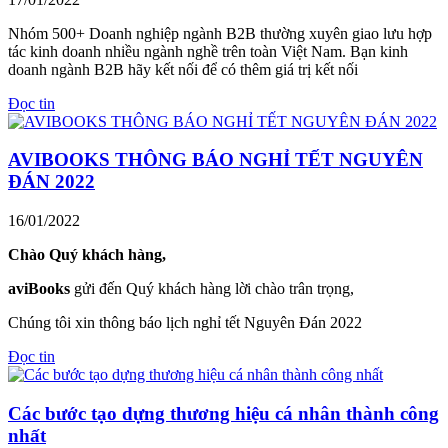
Nhóm 500+ Doanh nghiệp ngành B2B thường xuyên giao lưu hợp
tác kinh doanh nhiều ngành nghề trên toàn Việt Nam. Bạn kinh
doanh ngành B2B hãy kết nối để có thêm giá trị kết nối
Đọc tin
AVIBOOKS THÔNG BÁO NGHỈ TẾT NGUYÊN
ĐÁN 2022
16/01/2022
Chào Quý khách hàng,
aviBooks
gửi đến Quý khách hàng lời chào trân trọng,
Chúng tôi xin thông báo lịch nghỉ tết Nguyên Đán 2022
Đọc tin
Các bước tạo dựng thương hiệu cá nhân thành công
nhất