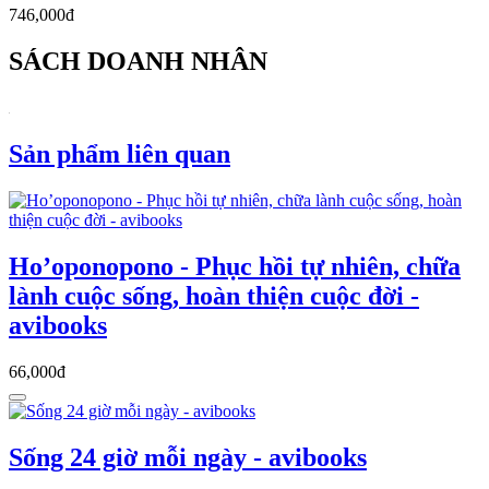
746,000đ
SÁCH DOANH NHÂN
Sản phẩm liên quan
Ho’oponopono - Phục hồi tự nhiên, chữa
lành cuộc sống, hoàn thiện cuộc đời -
avibooks
66,000đ
Sống 24 giờ mỗi ngày - avibooks