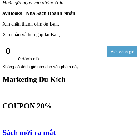
Hoặc gửi ngay vào nhóm Zalo
aviBooks - Nhà Sách Doanh Nhân
Xin chân thành cảm ơn Bạn,
Xin chào và hẹn gặp lại Bạn,
0
0 đánh giá
Không có đánh giá nào cho sản phẩm này.
Marketing Du Kích
COUPON 20%
Sách mới ra mắt