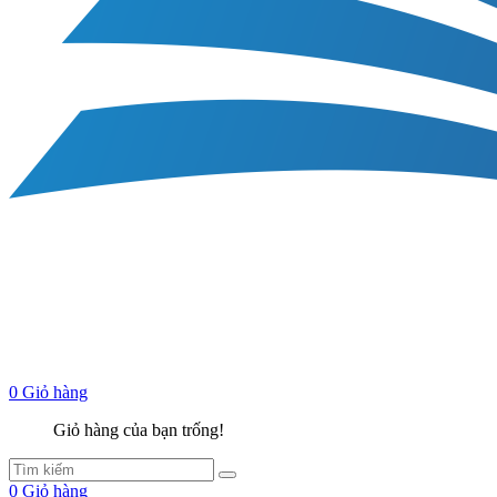
0
Giỏ hàng
Giỏ hàng của bạn trống!
0
Giỏ hàng