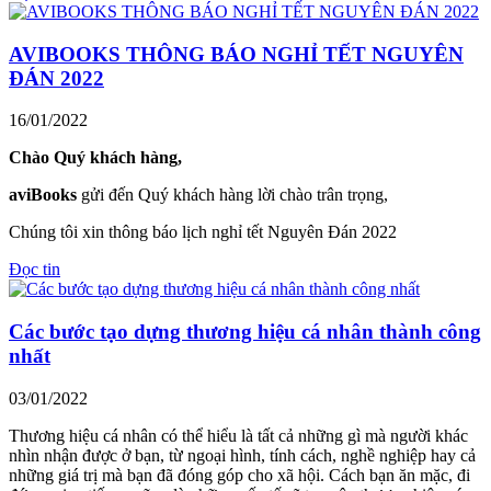
AVIBOOKS THÔNG BÁO NGHỈ TẾT NGUYÊN
ĐÁN 2022
16/01/2022
Chào Quý khách hàng,
aviBooks
gửi đến Quý khách hàng lời chào trân trọng,
Chúng tôi xin thông báo lịch nghỉ tết Nguyên Đán 2022
Đọc tin
Các bước tạo dựng thương hiệu cá nhân thành công
nhất
03/01/2022
Thương hiệu cá nhân có thể hiểu là tất cả những gì mà người khác
nhìn nhận được ở bạn, từ ngoại hình, tính cách, nghề nghiệp hay cả
những giá trị mà bạn đã đóng góp cho xã hội. Cách bạn ăn mặc, đi