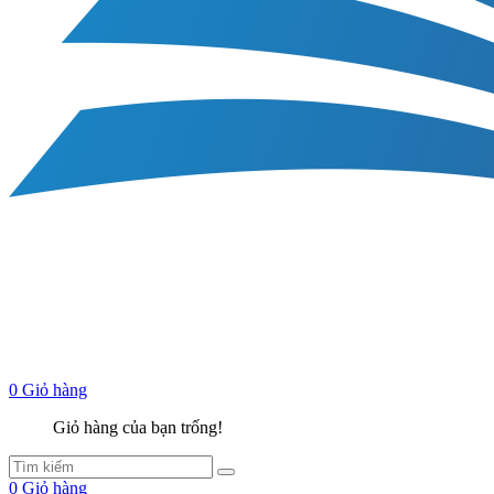
0
Giỏ hàng
Giỏ hàng của bạn trống!
0
Giỏ hàng