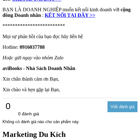
BẠN LÀ DOANH NGHIỆP muốn kết nối kinh doanh với
cộng
đồng Doanh nhân
:
KẾT NỐI TẠI ĐÂY >>
*************************
Mọi sự phản hồi của bạn đọc hãy liên hệ
Hotline:
0916037788
Hoặc gửi ngay vào nhóm Zalo
aviBooks - Nhà Sách Doanh Nhân
Xin chân thành cảm ơn Bạn,
Xin chào và hẹn gặp lại Bạn,
0
0 đánh giá
Không có đánh giá nào cho sản phẩm này.
Marketing Du Kích