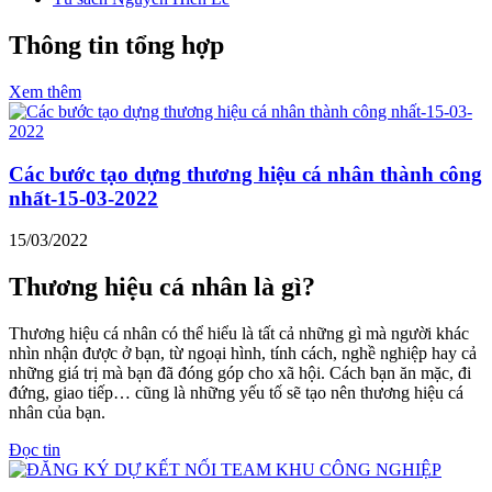
Thông tin tổng hợp
Xem thêm
Các bước tạo dựng thương hiệu cá nhân thành công
nhất-15-03-2022
15/03/2022
Thương hiệu cá nhân là gì?
Thương hiệu cá nhân có thể hiểu là tất cả những gì mà người khác
nhìn nhận được ở bạn, từ ngoại hình, tính cách, nghề nghiệp hay cả
những giá trị mà bạn đã đóng góp cho xã hội. Cách bạn ăn mặc, đi
đứng, giao tiếp… cũng là những yếu tố sẽ tạo nên thương hiệu cá
nhân của bạn.
Đọc tin