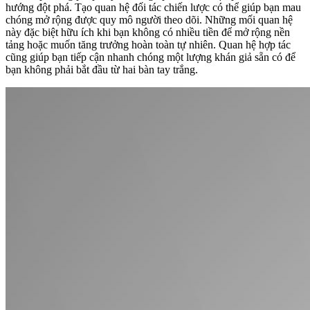
hướng đột phá. Tạo quan hệ đối tác chiến lược có thể giúp bạn mau
chóng mở rộng được quy mô người theo dõi. Những mối quan hệ
này đặc biệt hữu ích khi bạn không có nhiều tiền để mở rộng nền
tảng hoặc muốn tăng trưởng hoàn toàn tự nhiên. Quan hệ hợp tác
cũng giúp bạn tiếp cận nhanh chóng một lượng khán giả sẵn có để
bạn không phải bắt đầu từ hai bàn tay trắng.