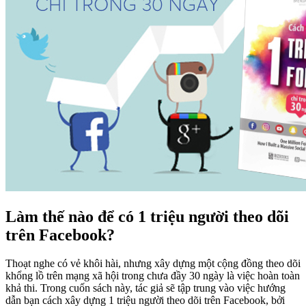
Làm thế nào để có 1 triệu người theo dõi
trên Facebook?
Thoạt nghe có vẻ khôi hài, nhưng xây dựng một cộng đồng theo dõi
khổng lồ trên mạng xã hội trong chưa đầy 30 ngày là việc hoàn toàn
khả thi. Trong cuốn sách này, tác giả sẽ tập trung vào việc hướng
dẫn bạn cách xây dựng 1 triệu người theo dõi trên Facebook, bởi