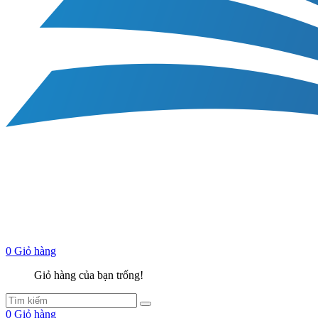
0
Giỏ hàng
Giỏ hàng của bạn trống!
0
Giỏ hàng