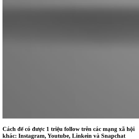
Cách để có được 1 triệu follow trên các mạng xã hội
khác: Instagram, Youtube, Linkein và Snapchat