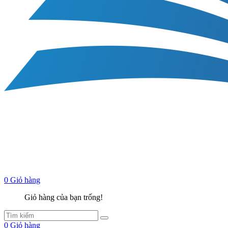
0
Giỏ hàng
Giỏ hàng của bạn trống!
0
Giỏ hàng