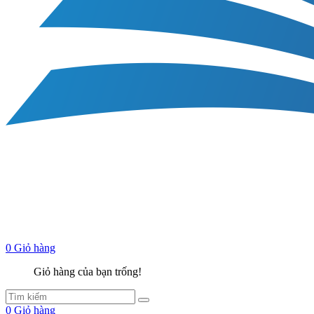
0
Giỏ hàng
Giỏ hàng của bạn trống!
0
Giỏ hàng