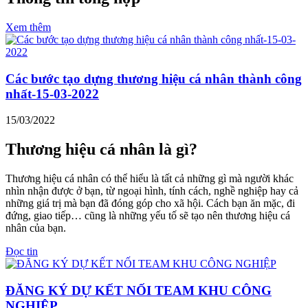
Xem thêm
Các bước tạo dựng thương hiệu cá nhân thành công
nhất-15-03-2022
15/03/2022
Thương hiệu cá nhân là gì?
Thương hiệu cá nhân có thể hiểu là tất cả những gì mà người khác
nhìn nhận được ở bạn, từ ngoại hình, tính cách, nghề nghiệp hay cả
những giá trị mà bạn đã đóng góp cho xã hội. Cách bạn ăn mặc, đi
đứng, giao tiếp… cũng là những yếu tố sẽ tạo nên thương hiệu cá
nhân của bạn.
Đọc tin
ĐĂNG KÝ DỰ KẾT NỐI TEAM KHU CÔNG
NGHIỆP