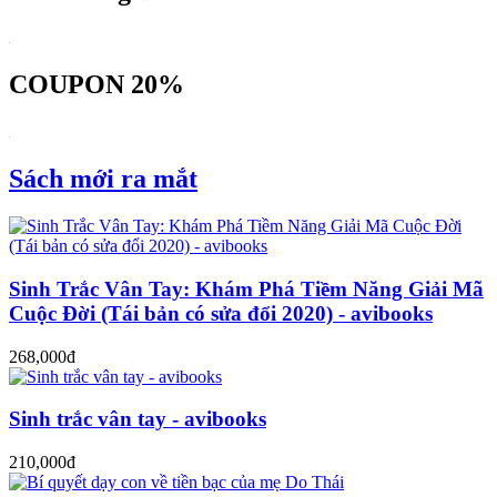
COUPON 20%
Sách mới ra mắt
Sinh Trắc Vân Tay: Khám Phá Tiềm Năng Giải Mã
Cuộc Đời (Tái bản có sửa đổi 2020) - avibooks
268,000đ
Sinh trắc vân tay - avibooks
210,000đ