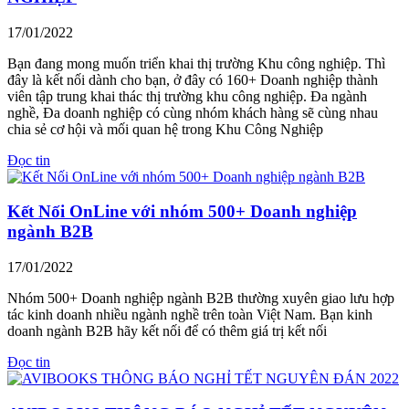
17/01/2022
Bạn đang mong muốn triển khai thị trường Khu công nghiệp. Thì
đây là kết nối dành cho bạn, ở đây có 160+ Doanh nghiệp thành
viên tập trung khai thác thị trường khu công nghiệp. Đa ngành
nghề, Đa doanh nghiệp có cùng nhóm khách hàng sẽ cùng nhau
chia sẻ cơ hội và mối quan hệ trong Khu Công Nghiệp
Đọc tin
Kết Nối OnLine với nhóm 500+ Doanh nghiệp
ngành B2B
17/01/2022
Nhóm 500+ Doanh nghiệp ngành B2B thường xuyên giao lưu hợp
tác kinh doanh nhiều ngành nghề trên toàn Việt Nam. Bạn kinh
doanh ngành B2B hãy kết nối để có thêm giá trị kết nối
Đọc tin