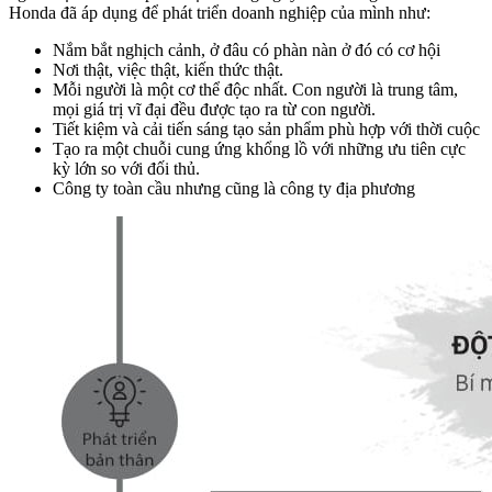
Honda đã áp dụng để phát triển doanh nghiệp của mình như:
Nắm bắt nghịch cảnh, ở đâu có phàn nàn ở đó có cơ hội
Nơi thật, việc thật, kiến thức thật.
Mỗi người là một cơ thể độc nhất. Con người là trung tâm,
mọi giá trị vĩ đại đều được tạo ra từ con người.
Tiết kiệm và cải tiến sáng tạo sản phẩm phù hợp với thời cuộc
Tạo ra một chuỗi cung ứng khổng lồ với những ưu tiên cực
kỳ lớn so với đối thủ.
Công ty toàn cầu nhưng cũng là công ty địa phương