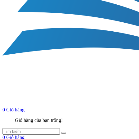
0
Giỏ hàng
Giỏ hàng của bạn trống!
0
Giỏ hàng