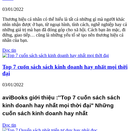
03/01/2022
Thương hiệu cá nhân có thể hiểu là tất cả những gì mà người khác
nhìn nhận được ở bạn, từ ngoại hình, tính cách, nghề nghiệp hay cả
những giá trị mà bạn đã đóng góp cho xã hội. Cách bạn ăn mặc, đi
đứng, giao tiếp… cũng là những yếu tố sẽ tạo nên thương hiệu cá
nhân của bạn.
Đọc tin
Top 7 cuốn sách sách kinh doanh hay nhất mọi thời
đại
03/01/2022
aviBooks giới thiệu :''Top 7 cuốn sách sách
kinh doanh hay nhất mọi thời đại" Những
cuốn sách kinh doanh hay nhất
Đọc tin