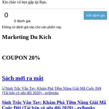
Xin chào và hẹn gặp lại Bạn,
0
0 đánh giá
Không có đánh giá nào cho sản phẩm này.
Marketing Du Kích
COUPON 20%
Sách mới ra mắt
Sinh Trắc Vân Tay: Khám Phá Tiềm Năng Giải Mã
Cuộc Đời (Tái bản có sửa đổi 2020) - avibooks