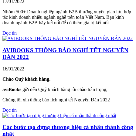
17/01/2022
Nhóm 500+ Doanh nghiệp ngành B2B thường xuyên giao lưu hợp
tác kinh doanh nhiều ngành nghề trên toàn Việt Nam. Bạn kinh
doanh ngành B2B hãy kết nối để có thêm giá trị kết nối
Đọc tin
AVIBOOKS THÔNG BÁO NGHỈ TẾT NGUYÊN
ĐÁN 2022
16/01/2022
Chào Quý khách hàng,
aviBooks
gửi đến Quý khách hàng lời chào trân trọng,
Chúng tôi xin thông báo lịch nghỉ tết Nguyên Đán 2022
Đọc tin
Các bước tạo dựng thương hiệu cá nhân thành công
nhất