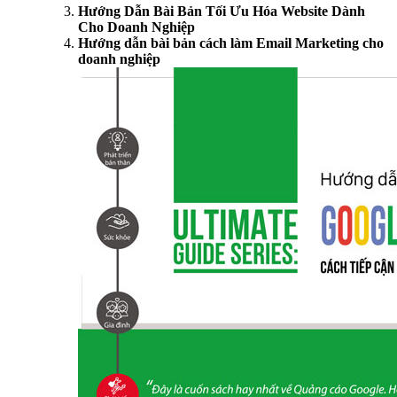
Hướng Dẫn Bài Bản Tối Ưu Hóa Website Dành
Cho Doanh Nghiệp
Hướng dẫn bài bản cách làm Email Marketing cho
doanh nghiệp