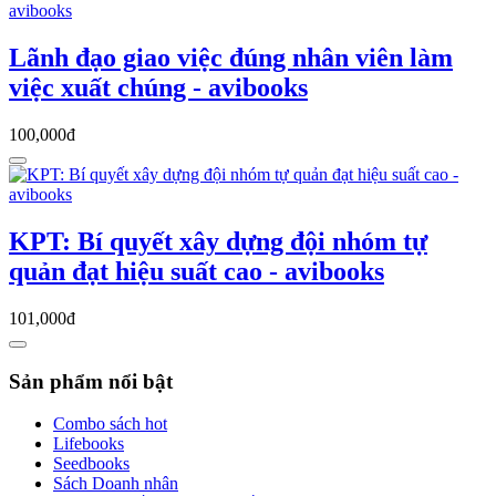
Lãnh đạo giao việc đúng nhân viên làm
việc xuất chúng - avibooks
100,000đ
KPT: Bí quyết xây dựng đội nhóm tự
quản đạt hiệu suất cao - avibooks
101,000đ
Sản phẩm nổi bật
Combo sách hot
Lifebooks
Seedbooks
Sách Doanh nhân