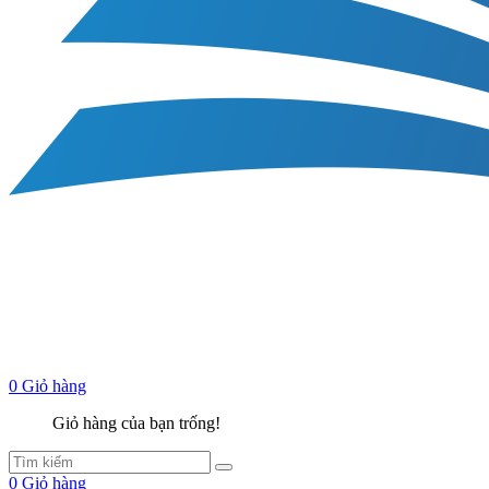
0
Giỏ hàng
Giỏ hàng của bạn trống!
0
Giỏ hàng