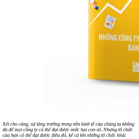
Xét cho cùng, sự tăng trưởng trong nền kinh tế của
chúng ta không
đủ để mọi công ty có thể đạt được mức hai con
số. Nhưng tổ chức
của bạn có thể đạt được điều đó, kể cả khi những tổ chức khác