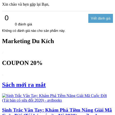
Xin chào và hẹn gặp lại Bạn,
0
0 đánh giá
Không có đánh giá nào cho sản phẩm này.
Marketing Du Kích
COUPON 20%
Sách mới ra mắt
Sinh Trắc Vân Tay: Khám Phá Tiềm Năng Giải Mã