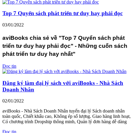
Top 7 Quyển sách phát triển tư duy hay phải đọc
03/01/2022
aviBooks chia sẻ về "Top 7 Quyển sách phát
triển tư duy hay phải đọc" - Những cuốn sách
phát triển tư duy hay nhất"
Đọc tin
Đăng ký làm đại lý sách với aviBooks - Nhà Sách
Doanh Nhân
02/01/2022
aviBooks - Nhà Sách Doanh Nhân tuyển đại lý Sách doanh nhân
toàn quốc, Chiết khấu cao, Không ép số lượng. Giao hàng linh hoạt,
Có chương trình Dropship thông minh, Quản lý đơn hàng dễ dàng
Đọc tin