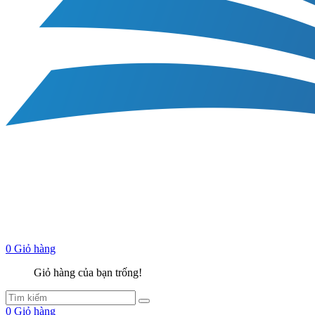
0
Giỏ hàng
Giỏ hàng của bạn trống!
0
Giỏ hàng