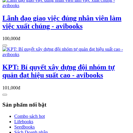
Lãnh đạo giao việc đúng nhân viên làm
việc xuất chúng - avibooks
100,000đ
KPT: Bí quyết xây dựng đội nhóm tự
quản đạt hiệu suất cao - avibooks
101,000đ
Sản phẩm nổi bật
Combo sách hot
Lifebooks
Seedbooks
Sách Doanh nhân