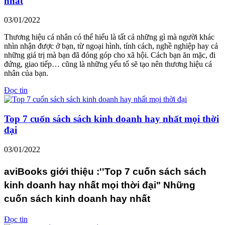
nhất
03/01/2022
Thương hiệu cá nhân có thể hiểu là tất cả những gì mà người khác
nhìn nhận được ở bạn, từ ngoại hình, tính cách, nghề nghiệp hay cả
những giá trị mà bạn đã đóng góp cho xã hội. Cách bạn ăn mặc, đi
đứng, giao tiếp… cũng là những yếu tố sẽ tạo nên thương hiệu cá
nhân của bạn.
Đọc tin
Top 7 cuốn sách sách kinh doanh hay nhất mọi thời
đại
03/01/2022
aviBooks giới thiệu :''Top 7 cuốn sách sách
kinh doanh hay nhất mọi thời đại" Những
cuốn sách kinh doanh hay nhất
Đọc tin