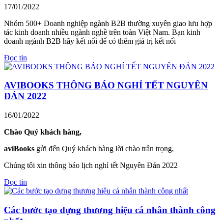
17/01/2022
Nhóm 500+ Doanh nghiệp ngành B2B thường xuyên giao lưu hợp
tác kinh doanh nhiều ngành nghề trên toàn Việt Nam. Bạn kinh
doanh ngành B2B hãy kết nối để có thêm giá trị kết nối
Đọc tin
AVIBOOKS THÔNG BÁO NGHỈ TẾT NGUYÊN
ĐÁN 2022
16/01/2022
Chào Quý khách hàng,
aviBooks
gửi đến Quý khách hàng lời chào trân trọng,
Chúng tôi xin thông báo lịch nghỉ tết Nguyên Đán 2022
Đọc tin
Các bước tạo dựng thương hiệu cá nhân thành công