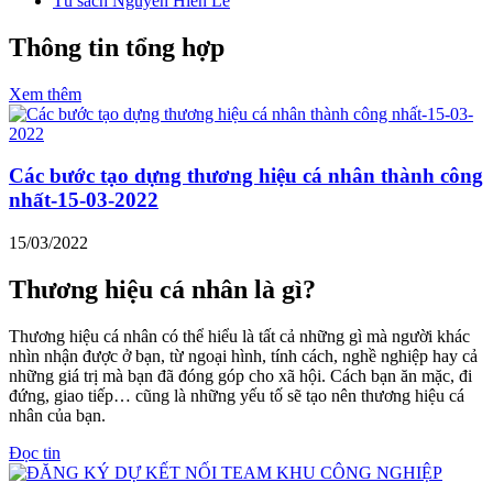
Tủ sách Nguyễn Hiến Lê
Thông tin tổng hợp
Xem thêm
Các bước tạo dựng thương hiệu cá nhân thành công
nhất-15-03-2022
15/03/2022
Thương hiệu cá nhân là gì?
Thương hiệu cá nhân có thể hiểu là tất cả những gì mà người khác
nhìn nhận được ở bạn, từ ngoại hình, tính cách, nghề nghiệp hay cả
những giá trị mà bạn đã đóng góp cho xã hội. Cách bạn ăn mặc, đi
đứng, giao tiếp… cũng là những yếu tố sẽ tạo nên thương hiệu cá
nhân của bạn.
Đọc tin