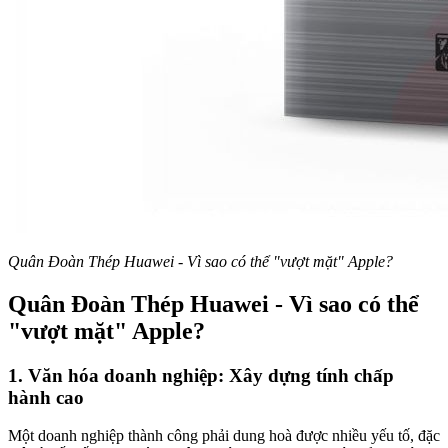
Quân Đoàn Thép Huawei - Vì sao có thể "vượt mặt" Apple?
Quân Đoàn Thép Huawei - Vì sao có thể
"vượt mặt" Apple?
1. Văn hóa doanh nghiệp: Xây dựng tính chấp
hành cao
Một doanh nghiệp thành công phải dung hoà được nhiều yếu tố, đặc