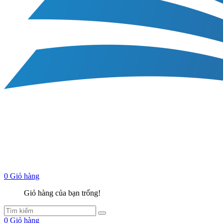
0
Giỏ hàng
Giỏ hàng của bạn trống!
0
Giỏ hàng