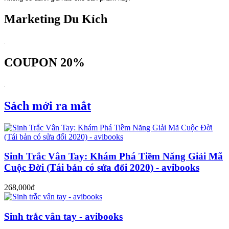
Marketing Du Kích
COUPON 20%
Sách mới ra mắt
Sinh Trắc Vân Tay: Khám Phá Tiềm Năng Giải Mã
Cuộc Đời (Tái bản có sửa đổi 2020) - avibooks
268,000đ
Sinh trắc vân tay - avibooks