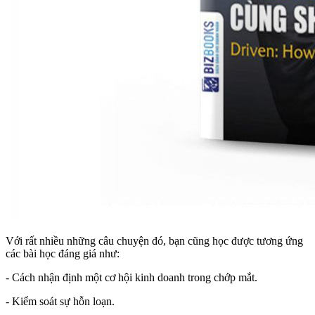
Với rất nhiều những câu chuyện đó, bạn cũng học được tương ứng
các bài học đáng giá như:
- Cách nhận định một cơ hội kinh doanh trong chớp mắt.
- Kiểm soát sự hỗn loạn.