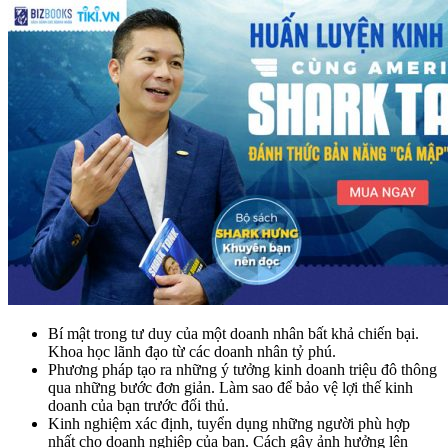
Bí mật trong tư duy của một doanh nhân bất khả chiến bại.
Khoa học lãnh đạo từ các doanh nhân tỷ phú.
Phương pháp tạo ra những ý tưởng kinh doanh triệu đô thông
qua những bước đơn giản. Làm sao để bảo vệ lợi thế kinh
doanh của bạn trước đối thủ.
Kinh nghiệm xác định, tuyển dụng những người phù hợp
nhất cho doanh nghiệp của bạn. Cách gây ảnh hưởng lên