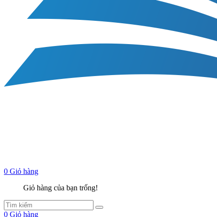
0
Giỏ hàng
Giỏ hàng của bạn trống!
0
Giỏ hàng