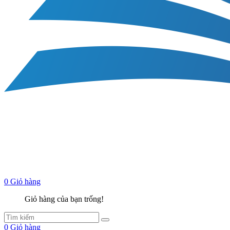
0
Giỏ hàng
Giỏ hàng của bạn trống!
0
Giỏ hàng