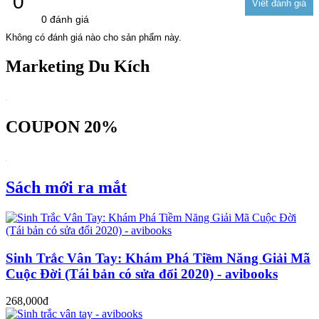
0
0 đánh giá
Không có đánh giá nào cho sản phẩm này.
Marketing Du Kích
COUPON 20%
Sách mới ra mắt
Sinh Trắc Vân Tay: Khám Phá Tiềm Năng Giải Mã
Cuộc Đời (Tái bản có sửa đổi 2020) - avibooks
268,000đ