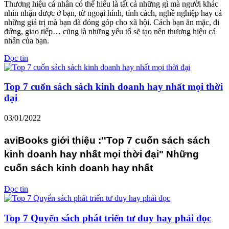
Thương hiệu cá nhân có thể hiểu là tất cả những gì mà người khác
nhìn nhận được ở bạn, từ ngoại hình, tính cách, nghề nghiệp hay cả
những giá trị mà bạn đã đóng góp cho xã hội. Cách bạn ăn mặc, đi
đứng, giao tiếp… cũng là những yếu tố sẽ tạo nên thương hiệu cá
nhân của bạn.
Đọc tin
Top 7 cuốn sách sách kinh doanh hay nhất mọi thời
đại
03/01/2022
aviBooks giới thiệu :''Top 7 cuốn sách sách
kinh doanh hay nhất mọi thời đại" Những
cuốn sách kinh doanh hay nhất
Đọc tin
Top 7 Quyển sách phát triển tư duy hay phải đọc