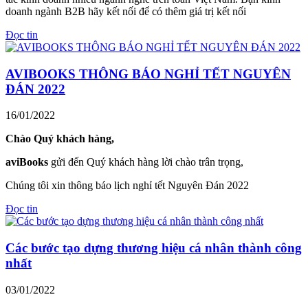
doanh ngành B2B hãy kết nối để có thêm giá trị kết nối
Đọc tin
AVIBOOKS THÔNG BÁO NGHỈ TẾT NGUYÊN
ĐÁN 2022
16/01/2022
Chào Quý khách hàng,
aviBooks
gửi đến Quý khách hàng lời chào trân trọng,
Chúng tôi xin thông báo lịch nghỉ tết Nguyên Đán 2022
Đọc tin
Các bước tạo dựng thương hiệu cá nhân thành công
nhất
03/01/2022