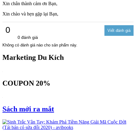
Xin chân thành cảm ơn Bạn,
Xin chào và hẹn gặp lại Bạn,
0
0 đánh giá
Không có đánh giá nào cho sản phẩm này.
Marketing Du Kích
COUPON 20%
Sách mới ra mắt