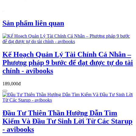
Sản phẩm liên quan
Kế Hoạch Quản Lý Tài Chính Cá Nhân –
Phương pháp 9 bước để đạt được tự do tài
chính - avibooks
189,000đ
Đầu Tư Thiên Thần Hướng Dẫn Tìm
Kiếm Và Đầu Tư Sinh Lời Từ Các Starup
- avibooks