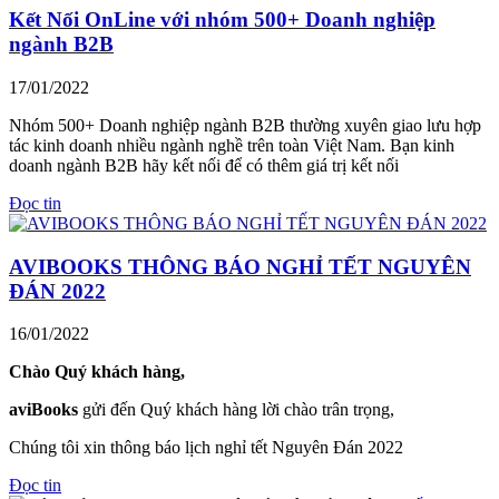
Kết Nối OnLine với nhóm 500+ Doanh nghiệp
ngành B2B
17/01/2022
Nhóm 500+ Doanh nghiệp ngành B2B thường xuyên giao lưu hợp
tác kinh doanh nhiều ngành nghề trên toàn Việt Nam. Bạn kinh
doanh ngành B2B hãy kết nối để có thêm giá trị kết nối
Đọc tin
AVIBOOKS THÔNG BÁO NGHỈ TẾT NGUYÊN
ĐÁN 2022
16/01/2022
Chào Quý khách hàng,
aviBooks
gửi đến Quý khách hàng lời chào trân trọng,
Chúng tôi xin thông báo lịch nghỉ tết Nguyên Đán 2022
Đọc tin