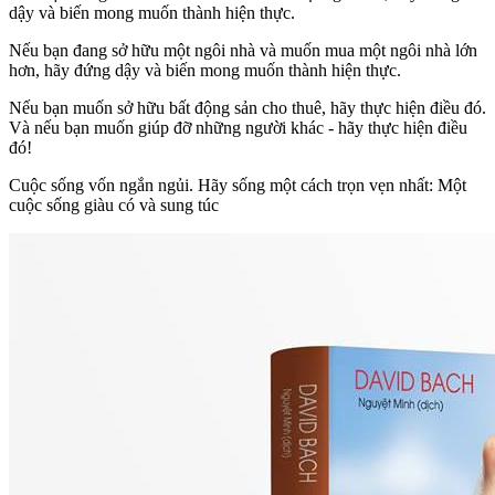
dậy và biến mong muốn thành hiện thực.
Nếu bạn đang sở hữu một ngôi nhà và muốn mua một ngôi nhà lớn
hơn, hãy đứng dậy và biến mong muốn thành hiện thực.
Nếu bạn muốn sở hữu bất động sản cho thuê, hãy thực hiện điều đó.
Và nếu bạn muốn giúp đỡ những người khác - hãy thực hiện điều
đó!
Cuộc sống vốn ngắn ngủi. Hãy sống một cách trọn vẹn nhất: Một
cuộc sống giàu có và sung túc