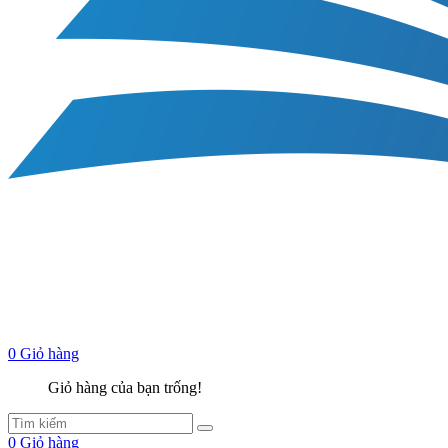
0
Giỏ hàng
Giỏ hàng của bạn trống!
0
Giỏ hàng