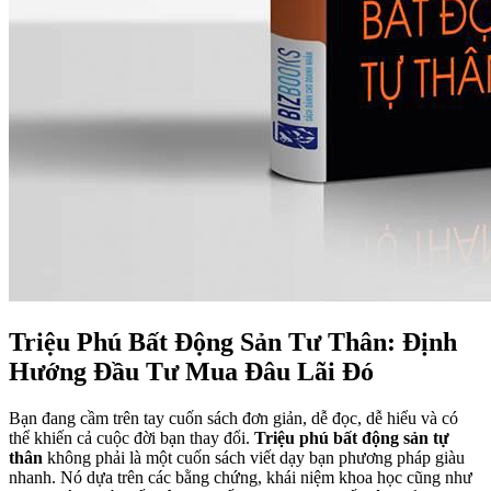
Triệu Phú Bất Động Sản Tư Thân: Định
Hướng Đầu Tư Mua Đâu Lãi Đó
Bạn đang cầm trên tay cuốn sách đơn giản, dễ đọc, dễ hiểu và có
thể khiến cả cuộc đời bạn thay đổi.
Triệu phú bất động sản tự
thân
không phải là một cuốn sách viết dạy bạn phương pháp giàu
nhanh. Nó dựa trên các bằng chứng, khái niệm khoa học cũng như