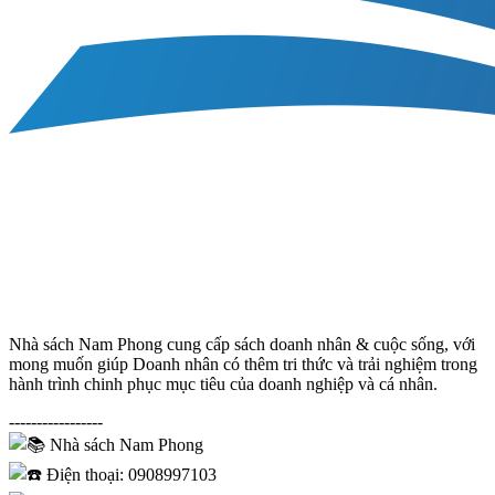
Nhà sách Nam Phong cung cấp sách doanh nhân & cuộc sống, với
mong muốn giúp Doanh nhân có thêm tri thức và trải nghiệm trong
hành trình chinh phục mục tiêu của doanh nghiệp và cá nhân.
-----------------
Nhà sách Nam Phong
Điện thoại: 0908997103