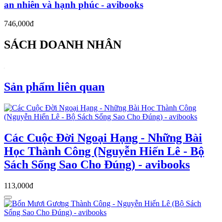
an nhiên và hạnh phúc - avibooks
746,000đ
SÁCH DOANH NHÂN
Sản phẩm liên quan
Các Cuộc Đời Ngoại Hạng - Những Bài
Học Thành Công (Nguyễn Hiến Lê - Bộ
Sách Sống Sao Cho Đúng) - avibooks
113,000đ