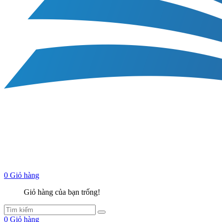
0
Giỏ hàng
Giỏ hàng của bạn trống!
0
Giỏ hàng