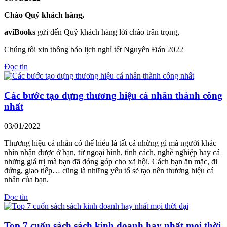
Chào Quý khách hàng,
aviBooks
gửi đến Quý khách hàng lời chào trân trọng,
Chúng tôi xin thông báo lịch nghỉ tết Nguyên Đán 2022
Đọc tin
Các bước tạo dựng thương hiệu cá nhân thành công
nhất
03/01/2022
Thương hiệu cá nhân có thể hiểu là tất cả những gì mà người khác
nhìn nhận được ở bạn, từ ngoại hình, tính cách, nghề nghiệp hay cả
những giá trị mà bạn đã đóng góp cho xã hội. Cách bạn ăn mặc, đi
đứng, giao tiếp… cũng là những yếu tố sẽ tạo nên thương hiệu cá
nhân của bạn.
Đọc tin
Top 7 cuốn sách sách kinh doanh hay nhất mọi thời