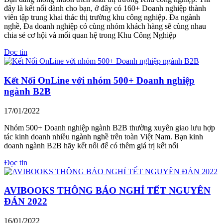
đây là kết nối dành cho bạn, ở đây có 160+ Doanh nghiệp thành
viên tập trung khai thác thị trường khu công nghiệp. Đa ngành
nghề, Đa doanh nghiệp có cùng nhóm khách hàng sẽ cùng nhau
chia sẻ cơ hội và mối quan hệ trong Khu Công Nghiệp
Đọc tin
Kết Nối OnLine với nhóm 500+ Doanh nghiệp
ngành B2B
17/01/2022
Nhóm 500+ Doanh nghiệp ngành B2B thường xuyên giao lưu hợp
tác kinh doanh nhiều ngành nghề trên toàn Việt Nam. Bạn kinh
doanh ngành B2B hãy kết nối để có thêm giá trị kết nối
Đọc tin
AVIBOOKS THÔNG BÁO NGHỈ TẾT NGUYÊN
ĐÁN 2022
16/01/2022