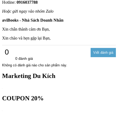
Hotline:
0916037788
Hoặc gửi ngay vào nhóm Zalo
aviBooks - Nhà Sách Doanh Nhân
Xin chân thành cảm ơn Bạn,
Xin chào và hẹn gặp lại Bạn,
0
0 đánh giá
Không có đánh giá nào cho sản phẩm này.
Marketing Du Kích
COUPON 20%