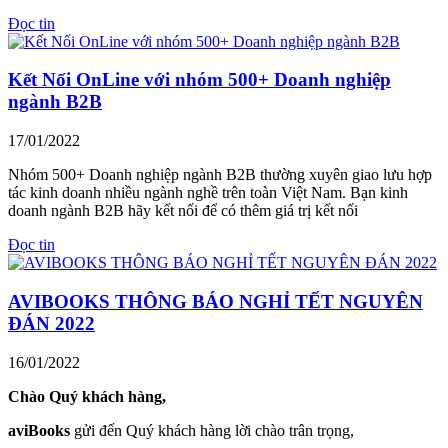
Đọc tin
Kết Nối OnLine với nhóm 500+ Doanh nghiệp
ngành B2B
17/01/2022
Nhóm 500+ Doanh nghiệp ngành B2B thường xuyên giao lưu hợp
tác kinh doanh nhiều ngành nghề trên toàn Việt Nam. Bạn kinh
doanh ngành B2B hãy kết nối để có thêm giá trị kết nối
Đọc tin
AVIBOOKS THÔNG BÁO NGHỈ TẾT NGUYÊN
ĐÁN 2022
16/01/2022
Chào Quý khách hàng,
aviBooks
gửi đến Quý khách hàng lời chào trân trọng,