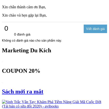
Xin chân thành cảm ơn Bạn,
Xin chào và hẹn gặp lại Bạn,
0
0 đánh giá
Không có đánh giá nào cho sản phẩm này.
Marketing Du Kích
COUPON 20%
Sách mới ra mắt