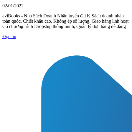
02/01/2022
aviBooks - Nhà Sách Doanh Nhân tuyển đại lý Sách doanh nhân
toàn quốc, Chiết khấu cao, Không ép số lượng. Giao hàng linh hoạt,
Có chương trình Dropship thông minh, Quản lý đơn hàng dễ dàng
Đọc tin