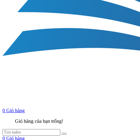
0
Giỏ hàng
Giỏ hàng của bạn trống!
0
Giỏ hàng