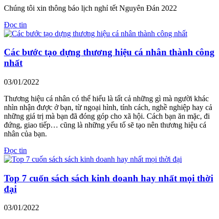
Chúng tôi xin thông báo lịch nghỉ tết Nguyên Đán 2022
Đọc tin
Các bước tạo dựng thương hiệu cá nhân thành công
nhất
03/01/2022
Thương hiệu cá nhân có thể hiểu là tất cả những gì mà người khác
nhìn nhận được ở bạn, từ ngoại hình, tính cách, nghề nghiệp hay cả
những giá trị mà bạn đã đóng góp cho xã hội. Cách bạn ăn mặc, đi
đứng, giao tiếp… cũng là những yếu tố sẽ tạo nên thương hiệu cá
nhân của bạn.
Đọc tin
Top 7 cuốn sách sách kinh doanh hay nhất mọi thời
đại
03/01/2022