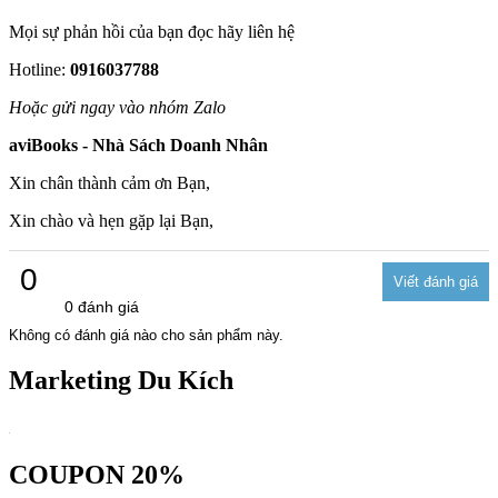
Mọi sự phản hồi của bạn đọc hãy liên hệ
Hotline:
0916037788
Hoặc gửi ngay vào nhóm Zalo
aviBooks - Nhà Sách Doanh Nhân
Xin chân thành cảm ơn Bạn,
Xin chào và hẹn gặp lại Bạn,
0
0 đánh giá
Không có đánh giá nào cho sản phẩm này.
Marketing Du Kích
COUPON 20%