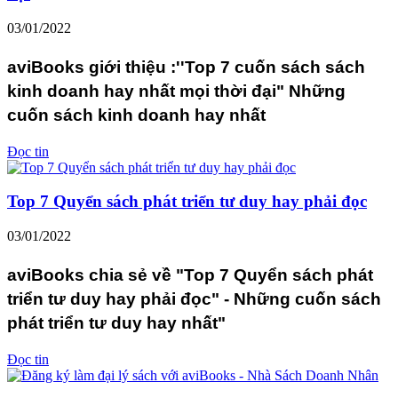
03/01/2022
aviBooks giới thiệu :''Top 7 cuốn sách sách
kinh doanh hay nhất mọi thời đại" Những
cuốn sách kinh doanh hay nhất
Đọc tin
Top 7 Quyển sách phát triển tư duy hay phải đọc
03/01/2022
aviBooks chia sẻ về "Top 7 Quyển sách phát
triển tư duy hay phải đọc" - Những cuốn sách
phát triển tư duy hay nhất"
Đọc tin