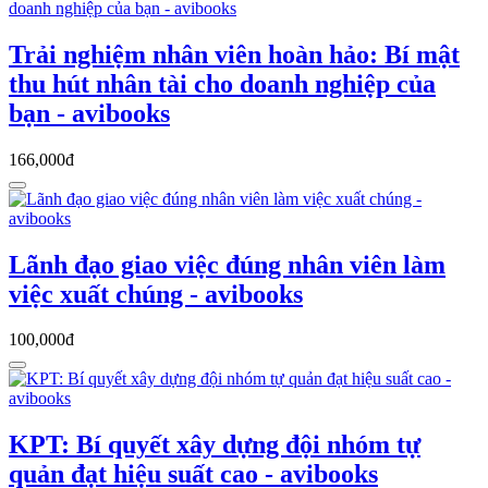
Trải nghiệm nhân viên hoàn hảo: Bí mật
thu hút nhân tài cho doanh nghiệp của
bạn - avibooks
166,000đ
Lãnh đạo giao việc đúng nhân viên làm
việc xuất chúng - avibooks
100,000đ
KPT: Bí quyết xây dựng đội nhóm tự
quản đạt hiệu suất cao - avibooks