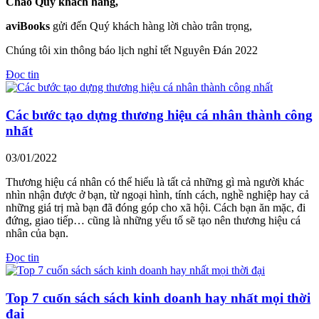
Chào Quý khách hàng,
aviBooks
gửi đến Quý khách hàng lời chào trân trọng,
Chúng tôi xin thông báo lịch nghỉ tết Nguyên Đán 2022
Đọc tin
Các bước tạo dựng thương hiệu cá nhân thành công
nhất
03/01/2022
Thương hiệu cá nhân có thể hiểu là tất cả những gì mà người khác
nhìn nhận được ở bạn, từ ngoại hình, tính cách, nghề nghiệp hay cả
những giá trị mà bạn đã đóng góp cho xã hội. Cách bạn ăn mặc, đi
đứng, giao tiếp… cũng là những yếu tố sẽ tạo nên thương hiệu cá
nhân của bạn.
Đọc tin
Top 7 cuốn sách sách kinh doanh hay nhất mọi thời
đại