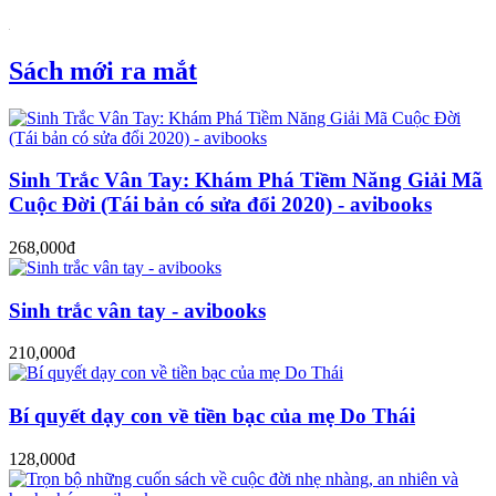
Sách mới ra mắt
Sinh Trắc Vân Tay: Khám Phá Tiềm Năng Giải Mã
Cuộc Đời (Tái bản có sửa đổi 2020) - avibooks
268,000đ
Sinh trắc vân tay - avibooks
210,000đ
Bí quyết dạy con về tiền bạc của mẹ Do Thái
128,000đ