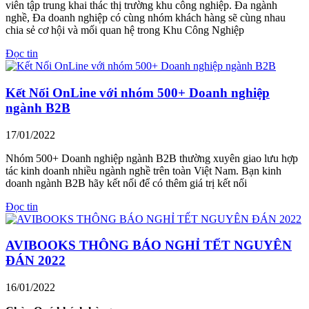
viên tập trung khai thác thị trường khu công nghiệp. Đa ngành
nghề, Đa doanh nghiệp có cùng nhóm khách hàng sẽ cùng nhau
chia sẻ cơ hội và mối quan hệ trong Khu Công Nghiệp
Đọc tin
Kết Nối OnLine với nhóm 500+ Doanh nghiệp
ngành B2B
17/01/2022
Nhóm 500+ Doanh nghiệp ngành B2B thường xuyên giao lưu hợp
tác kinh doanh nhiều ngành nghề trên toàn Việt Nam. Bạn kinh
doanh ngành B2B hãy kết nối để có thêm giá trị kết nối
Đọc tin
AVIBOOKS THÔNG BÁO NGHỈ TẾT NGUYÊN
ĐÁN 2022
16/01/2022