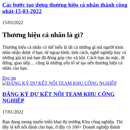
Các bước tạo dựng thương hiệu cá nhân thành công
nhất-15-03-2022
15/03/2022
Thương hiệu cá nhân là gì?
Thương hiệu cá nhân có thể hiểu là tất cả những gì mà người khác
nhìn nhận được ở bạn, từ ngoại hình, tính cách, nghề nghiệp hay cả
những giá trị mà bạn đã đóng góp cho xã hội. Cách bạn ăn mặc, đi
đứng, giao tiếp… cũng là những yếu tố sẽ tạo nên thương hiệu cá
nhân của bạn.
Đọc tin
ĐĂNG KÝ DỰ KẾT NỐI TEAM KHU CÔNG
NGHIỆP
17/01/2022
Bạn đang mong muốn triển khai thị trường Khu công nghiệp. Thì
đây là kết nối dành cho bạn, ở đây có 160+ Doanh nghiệp thành