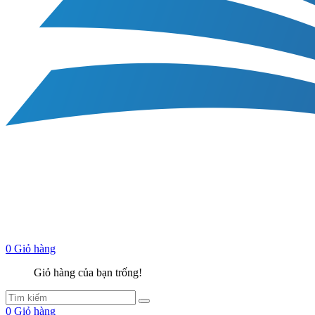
0
Giỏ hàng
Giỏ hàng của bạn trống!
0
Giỏ hàng