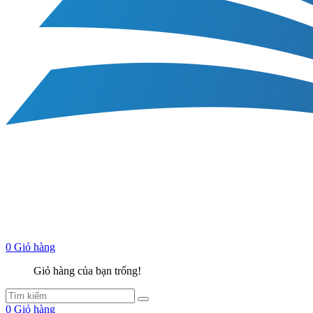
0
Giỏ hàng
Giỏ hàng của bạn trống!
0
Giỏ hàng