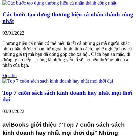
Các bước tạo dựng thương hiệu cá nhân thành công
nhất
03/01/2022
Thương hiệu cá nhân có thể hiểu là tất cả những gì mà người khác
nhìn nhận được ở bạn, từ ngoại hình, tính cách, nghề nghiệp hay cả
những giá trị mà bạn đã đóng góp cho xã hội. Cách bạn ăn mặc, đi
đứng, giao tiếp… cũng là những yếu tố sẽ tạo nên thương hiệu cá
nhân của bạn.
Đọc tin
Top 7 cuốn sách sách kinh doanh hay nhất mọi thời
đại
03/01/2022
aviBooks giới thiệu :''Top 7 cuốn sách sách
kinh doanh hay nhất mọi thời đại" Những