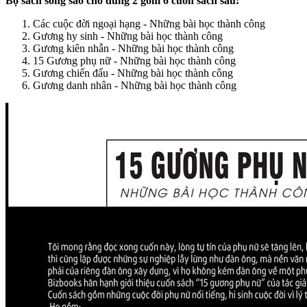
Bộ sách sống sao cho đúng
2
gồm 6 cuốn sách sau:
Các cuộc đời ngoại hạng - Những bài học thành công
Gương hy sinh - Những bài học thành công
Gương kiên nhẫn - Những bài học thành công
15 Gương phụ nữ - Những bài học thành công
Gương chiến đấu - Những bài học thành công
Gương danh nhân - Những bài học thành công