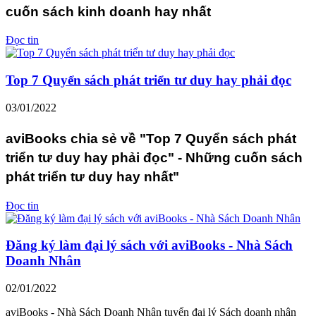
cuốn sách kinh doanh hay nhất
Đọc tin
Top 7 Quyển sách phát triển tư duy hay phải đọc
03/01/2022
aviBooks chia sẻ về "Top 7 Quyển sách phát
triển tư duy hay phải đọc" - Những cuốn sách
phát triển tư duy hay nhất"
Đọc tin
Đăng ký làm đại lý sách với aviBooks - Nhà Sách
Doanh Nhân
02/01/2022
aviBooks - Nhà Sách Doanh Nhân tuyển đại lý Sách doanh nhân