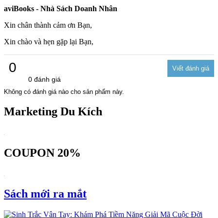
aviBooks - Nhà Sách Doanh Nhân
Xin chân thành cảm ơn Bạn,
Xin chào và hẹn gặp lại Bạn,
0
0 đánh giá
Không có đánh giá nào cho sản phẩm này.
Marketing Du Kích
COUPON 20%
Sách mới ra mắt