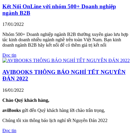
Kết Nối OnLine với nhóm 500+ Doanh nghiệp
ngành B2B
17/01/2022
Nhóm 500+ Doanh nghiệp ngành B2B thường xuyên giao lưu hợp
tác kinh doanh nhiều ngành nghề trên toàn Việt Nam. Bạn kinh
doanh ngành B2B hãy kết nối để có thêm giá trị kết nối
Đọc tin
AVIBOOKS THÔNG BÁO NGHỈ TẾT NGUYÊN
ĐÁN 2022
16/01/2022
Chào Quý khách hàng,
aviBooks
gửi đến Quý khách hàng lời chào trân trọng,
Chúng tôi xin thông báo lịch nghỉ tết Nguyên Đán 2022
Đọc tin