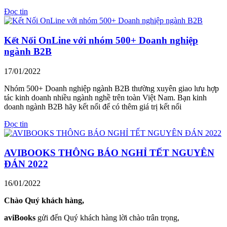
Đọc tin
Kết Nối OnLine với nhóm 500+ Doanh nghiệp
ngành B2B
17/01/2022
Nhóm 500+ Doanh nghiệp ngành B2B thường xuyên giao lưu hợp
tác kinh doanh nhiều ngành nghề trên toàn Việt Nam. Bạn kinh
doanh ngành B2B hãy kết nối để có thêm giá trị kết nối
Đọc tin
AVIBOOKS THÔNG BÁO NGHỈ TẾT NGUYÊN
ĐÁN 2022
16/01/2022
Chào Quý khách hàng,
aviBooks
gửi đến Quý khách hàng lời chào trân trọng,