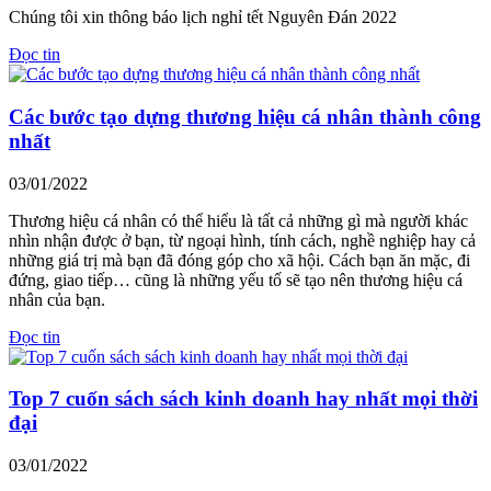
Chúng tôi xin thông báo lịch nghỉ tết Nguyên Đán 2022
Đọc tin
Các bước tạo dựng thương hiệu cá nhân thành công
nhất
03/01/2022
Thương hiệu cá nhân có thể hiểu là tất cả những gì mà người khác
nhìn nhận được ở bạn, từ ngoại hình, tính cách, nghề nghiệp hay cả
những giá trị mà bạn đã đóng góp cho xã hội. Cách bạn ăn mặc, đi
đứng, giao tiếp… cũng là những yếu tố sẽ tạo nên thương hiệu cá
nhân của bạn.
Đọc tin
Top 7 cuốn sách sách kinh doanh hay nhất mọi thời
đại
03/01/2022