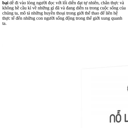
bại
dễ đi vào lòng người đọc với lối diễn đạt tự nhiên, chân thực và
không hề cầu kì về những gì đã và đang diễn ra trong cuộc sống của
chúng ta, mô tả những huyền thoại trong giới thể thao để liên hệ
thực tế đến những con người sống động trong thế giới xung quanh
ta.