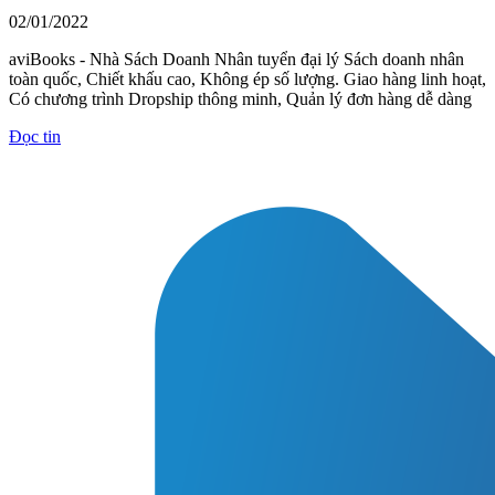
02/01/2022
aviBooks - Nhà Sách Doanh Nhân tuyển đại lý Sách doanh nhân
toàn quốc, Chiết khấu cao, Không ép số lượng. Giao hàng linh hoạt,
Có chương trình Dropship thông minh, Quản lý đơn hàng dễ dàng
Đọc tin