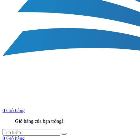
0
Giỏ hàng
Giỏ hàng của bạn trống!
0
Giỏ hàng