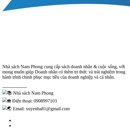
Nhà sách Nam Phong cung cấp sách doanh nhân & cuộc sống, với
mong muốn giúp Doanh nhân có thêm tri thức và trải nghiệm trong
hành trình chinh phục mục tiêu của doanh nghiệp và cá nhân.
-----------------
Nhà sách Nam Phong
Điện thoại: 0908997103
Email: xuyenha81@gmail.com