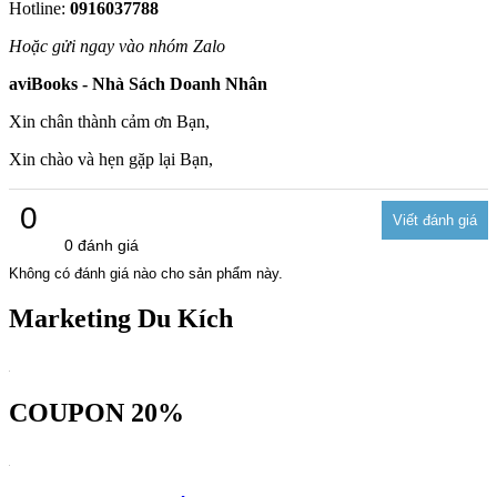
Hotline:
0916037788
Hoặc gửi ngay vào nhóm Zalo
aviBooks - Nhà Sách Doanh Nhân
Xin chân thành cảm ơn Bạn,
Xin chào và hẹn gặp lại Bạn,
0
0 đánh giá
Không có đánh giá nào cho sản phẩm này.
Marketing Du Kích
COUPON 20%