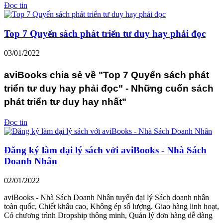
Đọc tin
Top 7 Quyển sách phát triển tư duy hay phải đọc
03/01/2022
aviBooks chia sẻ về "Top 7 Quyển sách phát
triển tư duy hay phải đọc" - Những cuốn sách
phát triển tư duy hay nhất"
Đọc tin
Đăng ký làm đại lý sách với aviBooks - Nhà Sách
Doanh Nhân
02/01/2022
aviBooks - Nhà Sách Doanh Nhân tuyển đại lý Sách doanh nhân
toàn quốc, Chiết khấu cao, Không ép số lượng. Giao hàng linh hoạt,
Có chương trình Dropship thông minh, Quản lý đơn hàng dễ dàng