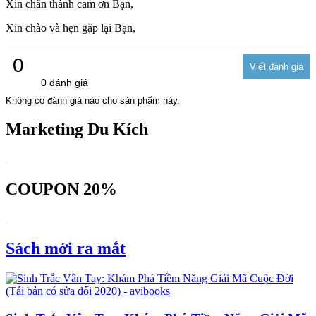
Xin chân thành cảm ơn Bạn,
Xin chào và hẹn gặp lại Bạn,
0
0 đánh giá
Không có đánh giá nào cho sản phẩm này.
Marketing Du Kích
COUPON 20%
Sách mới ra mắt