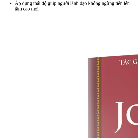
Áp dụng thái độ giúp người lãnh đạo không ngừng tiến lên
tầm cao mới