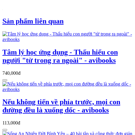
Sản phẩm liên quan
Tâm lý học ứng dụng - Thấu hiểu con
người "từ trong ra ngoài" - avibooks
740,000đ
Nếu không tiến về phía trước, mọi con
đường đều là xuống dốc - avibooks
113,000đ