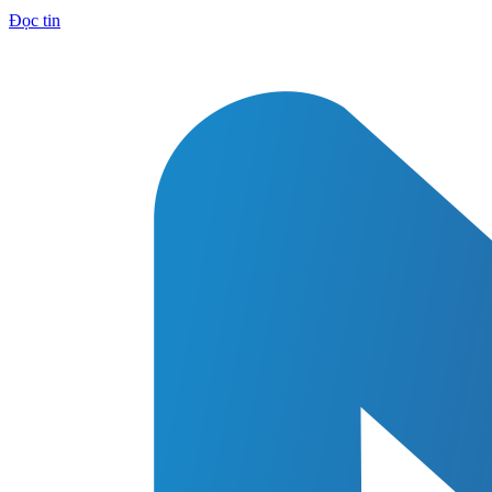
Đọc tin