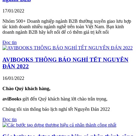
17/01/2022
Nhóm 500+ Doanh nghiệp ngành B2B thường xuyên giao lưu hợp
tác kinh doanh nhiều ngành nghề trên toàn Việt Nam. Bạn kinh
doanh ngành B2B hãy kết nối để có thêm giá trị kết nối
Đọc tin
AVIBOOKS THÔNG BÁO NGHỈ TẾT NGUYÊN
ĐÁN 2022
16/01/2022
Chào Quý khách hàng,
aviBooks
gửi đến Quý khách hàng lời chào trân trọng,
Chúng tôi xin thông báo lịch nghỉ tết Nguyên Đán 2022
Đọc tin