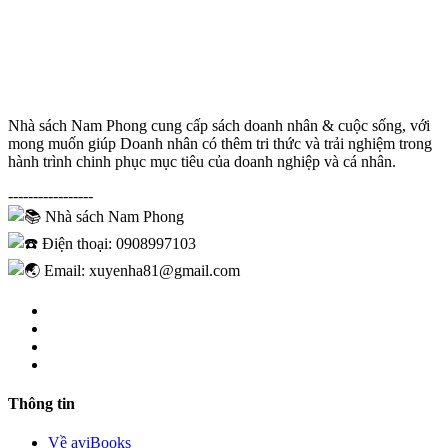
Nhà sách Nam Phong cung cấp sách doanh nhân & cuộc sống, với
mong muốn giúp Doanh nhân có thêm tri thức và trải nghiệm trong
hành trình chinh phục mục tiêu của doanh nghiệp và cá nhân.
-----------------
Nhà sách Nam Phong
Điện thoại: 0908997103
Email: xuyenha81@gmail.com
Thông tin
Về aviBooks