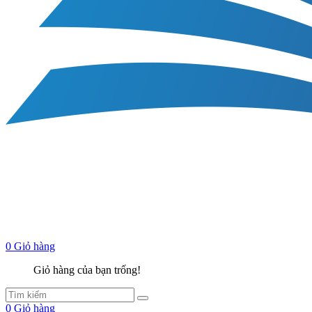
0
Giỏ hàng
Giỏ hàng của bạn trống!
0
Giỏ hàng