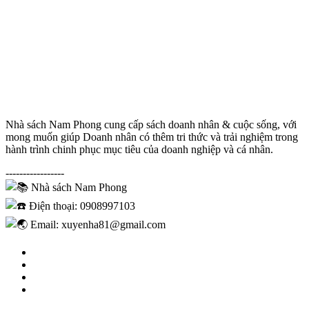
Nhà sách Nam Phong cung cấp sách doanh nhân & cuộc sống, với
mong muốn giúp Doanh nhân có thêm tri thức và trải nghiệm trong
hành trình chinh phục mục tiêu của doanh nghiệp và cá nhân.
-----------------
Nhà sách Nam Phong
Điện thoại: 0908997103
Email: xuyenha81@gmail.com