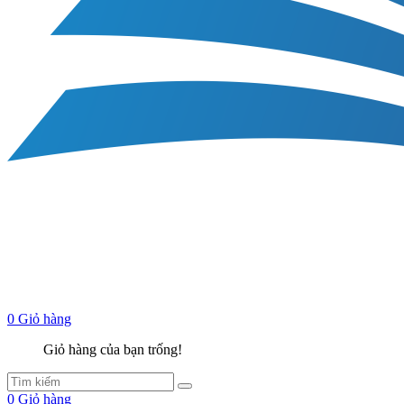
0
Giỏ hàng
Giỏ hàng của bạn trống!
0
Giỏ hàng