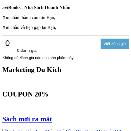
aviBooks - Nhà Sách Doanh Nhân
Xin chân thành cảm ơn Bạn,
Xin chào và hẹn gặp lại Bạn,
0
0 đánh giá
Không có đánh giá nào cho sản phẩm này.
Marketing Du Kích
COUPON 20%
Sách mới ra mắt