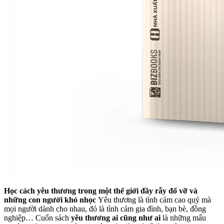
Học cách yêu thương trong một thế giới đầy rẫy đổ vỡ và
những con người khó nhọc
Yêu thương là tình cảm cao quý mà
mọi người dành cho nhau, đó là tình cảm gia đình, bạn bè, đồng
nghiệp… Cuốn sách
yêu thương ai cũng như ai
là những mẩu