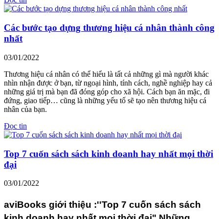
Các bước tạo dựng thương hiệu cá nhân thành công
nhất
03/01/2022
Thương hiệu cá nhân có thể hiểu là tất cả những gì mà người khác
nhìn nhận được ở bạn, từ ngoại hình, tính cách, nghề nghiệp hay cả
những giá trị mà bạn đã đóng góp cho xã hội. Cách bạn ăn mặc, đi
đứng, giao tiếp… cũng là những yếu tố sẽ tạo nên thương hiệu cá
nhân của bạn.
Đọc tin
Top 7 cuốn sách sách kinh doanh hay nhất mọi thời
đại
03/01/2022
aviBooks giới thiệu :''Top 7 cuốn sách sách
kinh doanh hay nhất mọi thời đại" Những