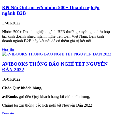
Kết Nối OnLine với nhóm 500+ Doanh nghiệp
ngành B2B
17/01/2022
Nhóm 500+ Doanh nghiệp ngành B2B thường xuyên giao lưu hợp
tác kinh doanh nhiều ngành nghề trên toàn Việt Nam. Bạn kinh
doanh ngành B2B hãy kết nối để có thêm giá trị kết nối
Đọc tin
AVIBOOKS THÔNG BÁO NGHỈ TẾT NGUYÊN
ĐÁN 2022
16/01/2022
Chào Quý khách hàng,
aviBooks
gửi đến Quý khách hàng lời chào trân trọng,
Chúng tôi xin thông báo lịch nghỉ tết Nguyên Đán 2022
Đọc tin