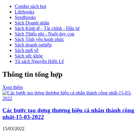
Combo sách hot
Lifebooks
Seedbooks
Sách Doanh nhân
Sách Kinh tế - Tài chính - Đầu tư
Sách Thiếu nhi - Nuôi dạy con
Sách Tình yêu hạnh phúc
Sách doanh nghiệp
Sách mới về
Sách sức khỏe
Tủ sách Nguyễn Hiến Lê
Thông tin tổng hợp
Xem thêm
Các bước tạo dựng thương hiệu cá nhân thành công
nhất-15-03-2022
15/03/2022